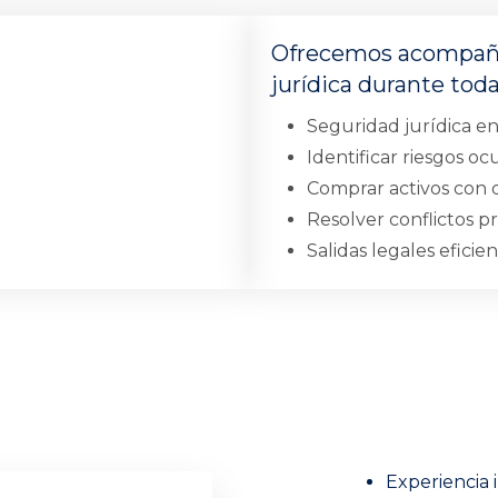
Ofrecemos acompaña
jurídica durante toda
Seguridad jurídica en
Identificar riesgos oc
Comprar activos con 
Resolver conflictos pr
Salidas legales eficie
Experiencia 