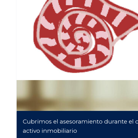
Cubrimos el asesoramiento durante el ci
activo inmobiliario