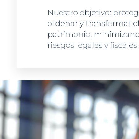
Nuestro objetivo: proteg
ordenar y transformar e
patrimonio, minimizan
riesgos legales y fiscales.