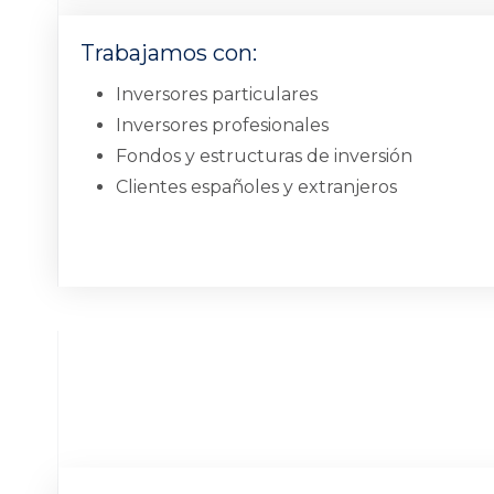
Trabajamos con:
Inversores particulares
Inversores profesionales
Fondos y estructuras de inversión
Clientes españoles y extranjeros