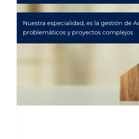
Nuestra especialidad, es la gestión de A
problemáticos y proyectos complejos