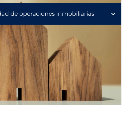
idad de operaciones inmobiliarias