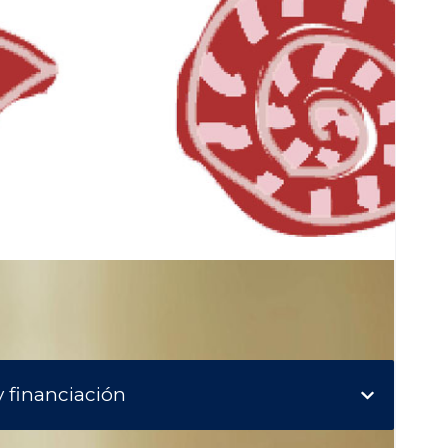
 financiación