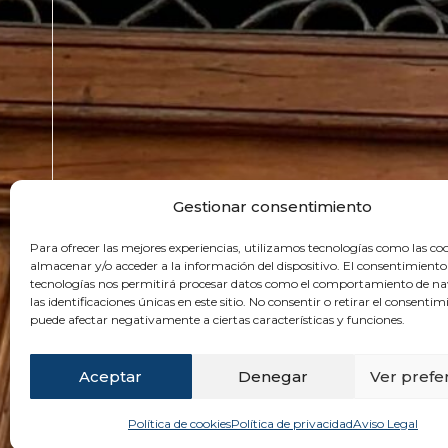
Gestionar consentimiento
Para ofrecer las mejores experiencias, utilizamos tecnologías como las co
almacenar y/o acceder a la información del dispositivo. El consentimiento
tecnologías nos permitirá procesar datos como el comportamiento de n
las identificaciones únicas en este sitio. No consentir o retirar el consentim
puede afectar negativamente a ciertas características y funciones.
Aceptar
Denegar
Ver prefe
Burjassot
Política de cookies
Política de privacidad
Aviso Legal
Plaza de la Concordia 17 bajo, 46100 Burjassot