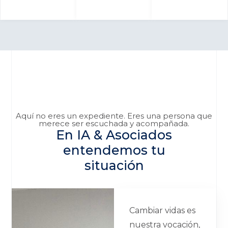
Aquí no eres un expediente. Eres una persona que
merece ser escuchada y acompañada.
En IA & Asociados
entendemos tu
situación
Cambiar vidas es
nuestra vocación,