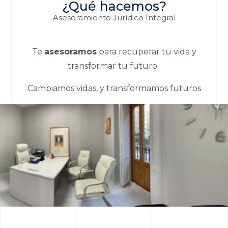
¿Qué hacemos?
Asesoramiento Jurídico Integral
Te
asesoramos
para recuperar tu vida y
transformar tu futuro.
Cambiamos vidas, y transformamos futuros