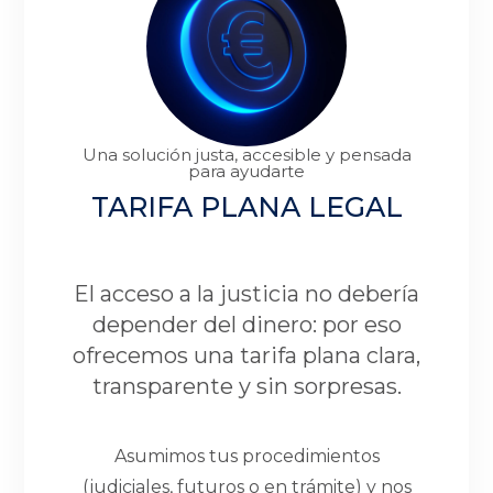
Una solución justa, accesible y pensada
para ayudarte
TARIFA PLANA LEGAL
El acceso a la justicia no debería
depender del dinero: por eso
ofrecemos una tarifa plana clara,
transparente y sin sorpresas.
Asumimos tus procedimientos
(judiciales, futuros o en trámite) y nos