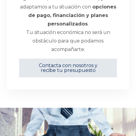
adaptamos a tu situación con
opciones
de pago, financiación y planes
personalizados
.
Tu situación económica no será un
obstáculo para que podamos
acompañarte.
Contacta con nosotros y
recibe tu presupuesto