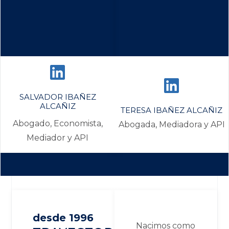
SALVADOR IBAÑEZ
ALCAÑIZ
TERESA IBAÑEZ ALCAÑIZ
Abogado, Economista,
Abogada, Mediadora y API
Mediador y API
desde 1996
Nacimos como