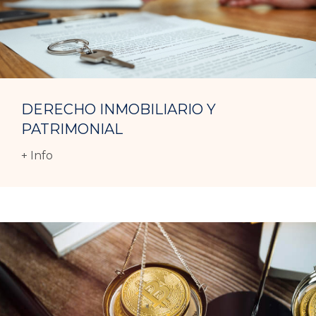
DERECHO INMOBILIARIO Y
PATRIMONIAL
+ Info