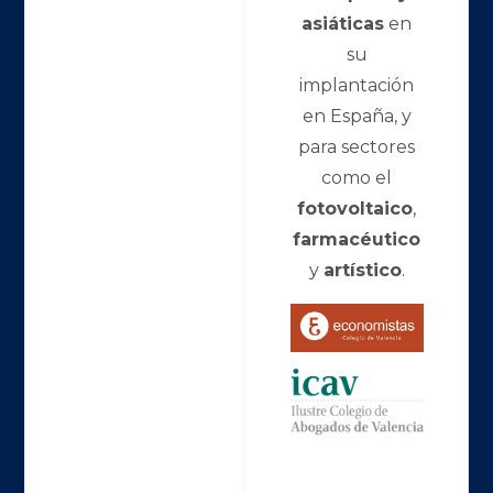
asiáticas
en
su
implantación
en España, y
para sectores
como el
fotovoltaico
,
farmacéutico
y
artístico
.