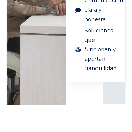
Comunicación
clara y
honesta
Soluciones
que
funcionan y
aportan
tranquilidad