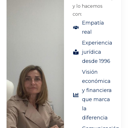
y lo hacemos
con:
Empatía
real
Experiencia
jurídica
desde 1996
Visión
económica
y financiera
que marca
la
diferencia