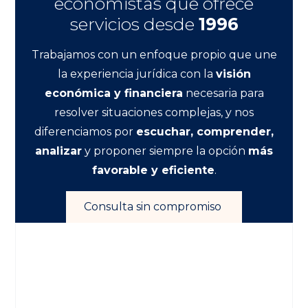
economistas que ofrece
servicios desde
1996
Trabajamos con un enfoque propio que une
la experiencia jurídica con la
visión
económica y financiera
necesaria para
resolver situaciones complejas, y nos
diferenciamos por
escuchar, comprender,
analizar
y proponer siempre la opción
más
favorable y eficiente
.
Consulta sin compromiso