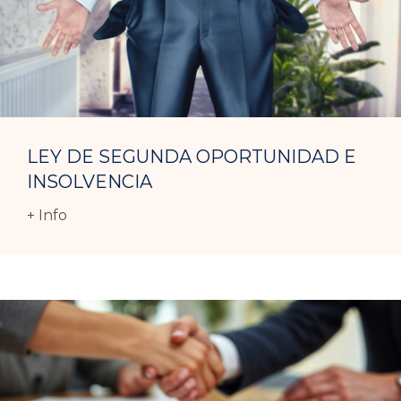
LEY DE SEGUNDA OPORTUNIDAD E
INSOLVENCIA
+ Info