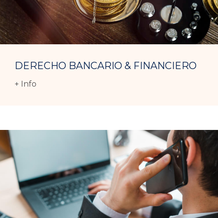
DERECHO BANCARIO & FINANCIERO
+ Info