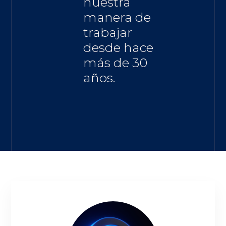
nuestra
manera de
trabajar
desde hace
más de 30
años.