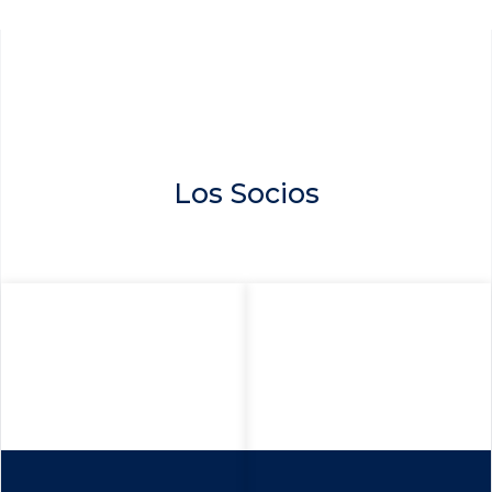
Los Socios